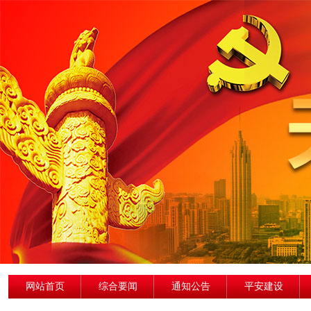
网站首页
综合要闻
通知公告
平安建设