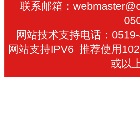
联系邮箱：webmaster@cz
05
网站技术支持电话：0519-85
网站支持IPV6 推荐使用102
或以