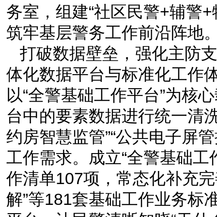
务室，组建“社区民警+辅警+
筑牢基层警务工作前沿阵地
打破数据壁垒，强化主防
体化数据平台与标准化工作
以“全警基础工作平台”为核
台中的要素数据进行统一清洗
约房智慧监管”“公共电子屏
工作需求。成立“全警基础工
作清单107项，常态化补充
解”等181套基础工作业务