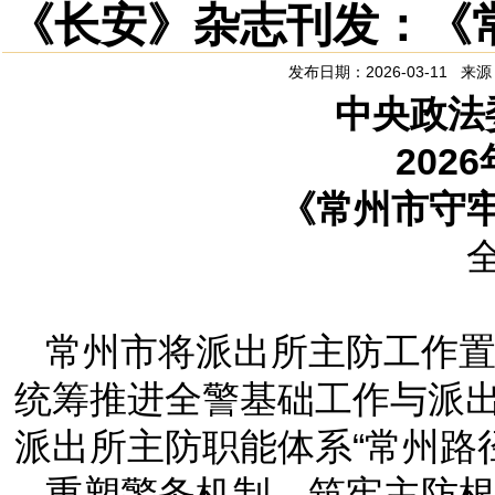
《长安》杂志刊发：《
发布日期：2026-03-11 
中央政法
202
《常州市守
常州市将派出所主防工作
统筹推进全警基础工作与派
派出所主防职能体系“常州路
重塑警务机制，筑牢主防