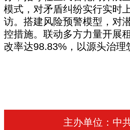
模式，对矛盾纠纷实行实时
访。搭建风险预警模型，对
控措施。联动多方力量开展
改率达98.83%，以源头治
主办单位：中