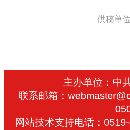
供稿单
主办单位：中
联系邮箱：webmaster@cz
05
网站技术支持电话：0519-85