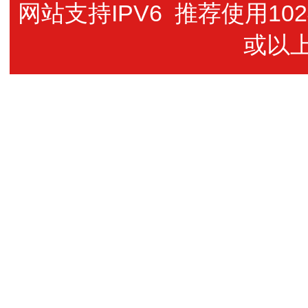
网站支持IPV6 推荐使用102
或以