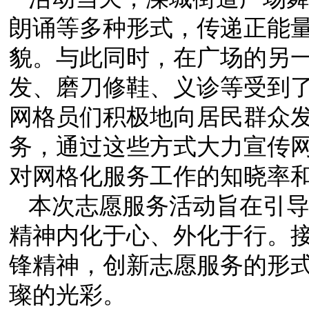
朗诵等多种形式，传递正能
貌。与此同时，在广场的另
发、磨刀修鞋、义诊等受到
网格员们积极地向居民群众
务，通过这些方式大力宣传
对网格化服务工作的知晓率
本次志愿服务活动旨在引
精神内化于心、外化于行。
锋精神，创新志愿服务的形
璨的光彩。