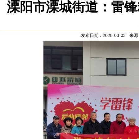
溧阳市溧城街道：雷锋
发布日期：2025-03-03 