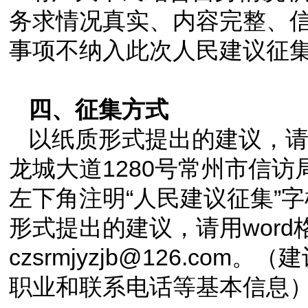
务求情况真实、内容完整、
事项不纳入此次人民建议征
四、征集方式
以纸质形式提出的建议，请
龙城大道1280号常州市信
左下角注明“人民建议征集”字
形式提出的建议，请用wor
czsrmjyzjb@126.c
职业和联系电话等基本信息