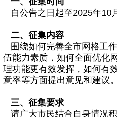
一、征集时间
自公告之日起至2025年10
二、征集内容
围绕如何完善全市网格工
伍能力素质，如何全面优化
理功能更有效发挥，如何有
意率等方面提出意见和建议
三、征集要求
请广大市民结合自身情况