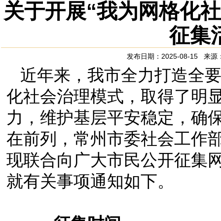
关于开展“我为网格化
征集
发布日期：2025-08-15 
近年来，我市全力打造全
化社会治理模式，取得了明
力，维护基层平安稳定，确
在前列，常州市委社会工作
现联合向广大市民公开征集
就有关事项通知如下。