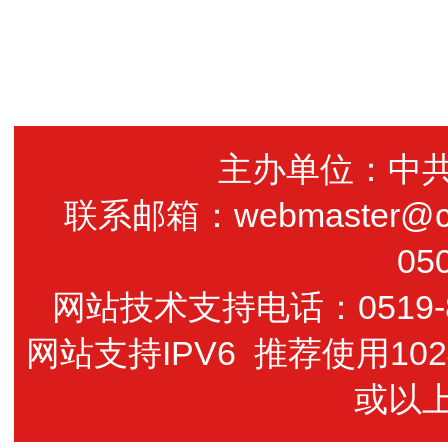
主办单位：中
联系邮箱：webmaster@cz
05
网站技术支持电话：0519-85
网站支持IPV6 推荐使用102
或以