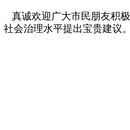
真诚欢迎广大市民朋友积
社会治理水平提出宝贵建议