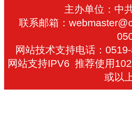
主办单位：中
联系邮箱：webmaster@cz
05
网站技术支持电话：0519-85
网站支持IPV6 推荐使用102
或以