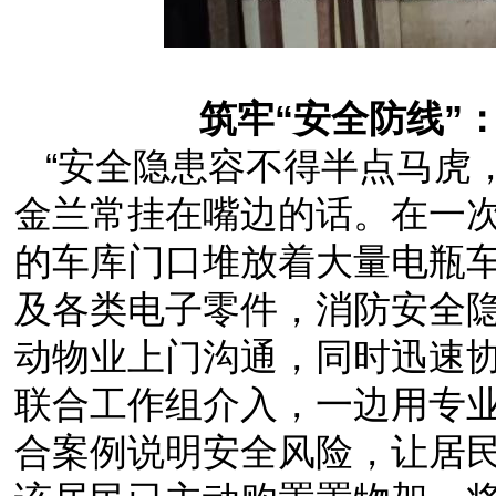
筑牢“安全防线”
“安全隐患容不得半点马虎
金兰常挂在嘴边的话。在一次
的车库门口堆放着大量电瓶
及各类电子零件，消防安全
动物业上门沟通，同时迅速
联合工作组介入，一边用专
合案例说明安全风险，让居