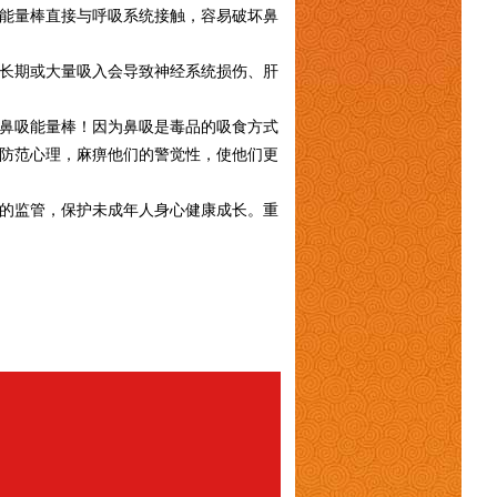
能量棒直接与呼吸系统接触，容易破坏鼻
长期或大量吸入会导致神经系统损伤、肝
鼻吸能量棒！因为鼻吸是毒品的吸食方式
防范心理，麻痹他们的警觉性，使他们更
的监管，保护未成年人身心健康成长。重