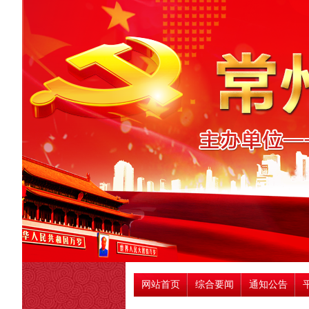
网站首页
综合要闻
通知公告