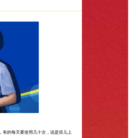
〗
，有的每天要使用几十次，说是倍儿上