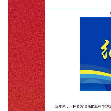
近年来，一种名为“鼻吸能量棒”的