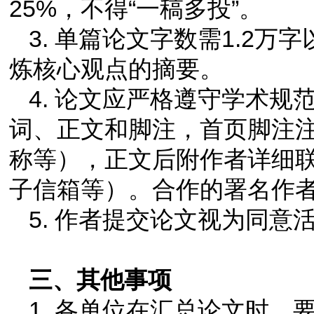
25%，不得“一稿多投”。
3. 单篇论文字数需1.2万
炼核心观点的摘要。
4. 论文应严格遵守学术
词、正文和脚注，首页脚注
称等），正文后附作者详细
子信箱等）。合作的署名作者
5. 作者提交论文视为同
三、其他事项
1. 各单位在汇总论文时