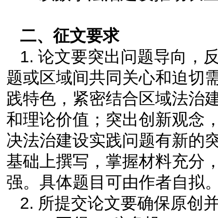
二、征文要求
1. 论文要突出问题导向
题或区域间共同关心和迫切
践特色，紧密结合区域法治
和理论价值；突出创新观念
决法治建设实践问题有新的
基础上撰写，掌握材料充分
强。具体题目可由作者自拟
2. 所提交论文要确保原