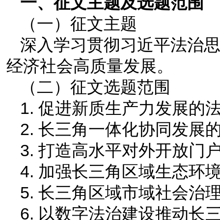
一、征文主题及选题范围
（一）征文主题
深入学习贯彻习近平法治
经济社会高质量发展。
（二）征文选题范围
1. 促进新质生产力发展的
2. 长三角一体化协同发展
3. 打造高水平对外开放
4. 加强长三角区域生态
5. 长三角区域市域社会
6. 以数字法治建设推动