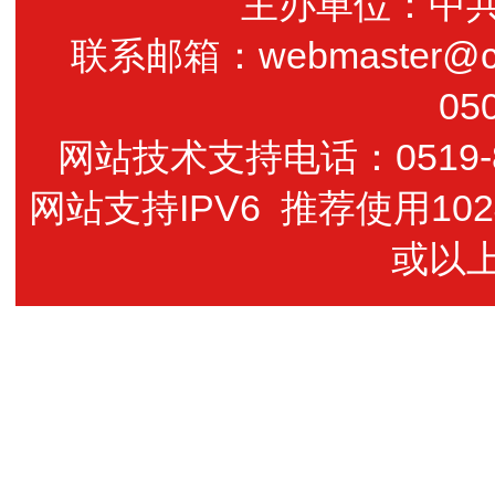
主办单位：中
联系邮箱：webmaster@cz
05
网站技术支持电话：0519-85
网站支持IPV6 推荐使用102
或以