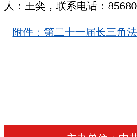
人：王奕，联系电话：85680
附件：第二十一届长三角
常 州 市
2024