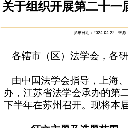
关于组织开展第二十一
发布日期：2024-04-22 
各辖市（区）法学会，各
由中国法学会指导，上海
办，江苏省法学会承办的第
下半年在苏州召开。现将本