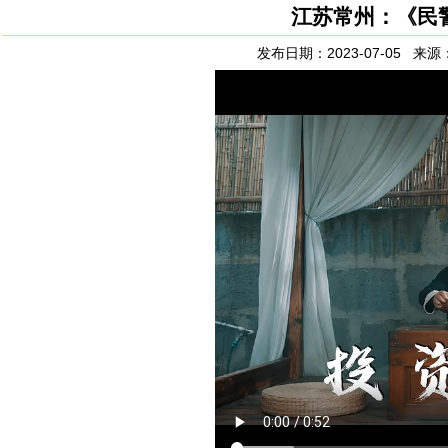
江苏常州：《民
发布日期：2023-07-05 